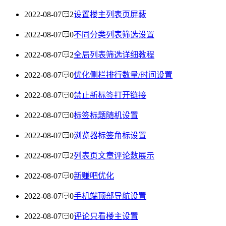
2022-08-07
2
设置楼主列表页屏蔽
2022-08-07
0
不同分类列表筛选设置
2022-08-07
2
全局列表筛选详细教程
2022-08-07
0
优化侧栏排行数量/时间设置
2022-08-07
0
禁止新标签打开链接
2022-08-07
0
标签标题随机设置
2022-08-07
0
浏览器标签角标设置
2022-08-07
2
列表页文章评论数展示
2022-08-07
0
新赚吧优化
2022-08-07
0
手机端顶部导航设置
2022-08-07
0
评论只看楼主设置