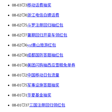
08-03
3
移动话费抽奖
08-02
0
浙江电信白嫖话费
08-02
5
斗罗注册回归抽红包
08-02
7
暑期回归开豪车领红包
08-02
6
ysf黄山旅游红包
08-02
0
成都国防答题抽红包
08-01
0
美团闪购抽西瓜雪糕免单券
08-01
2
中国移动日包流量
08-01
5
军事设施答题抽奖
08-01
1
华夏基金抽奖
08-01
37
三国注册回归领红包