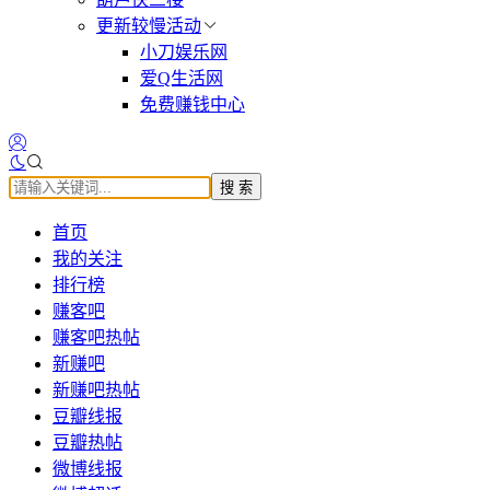
更新较慢活动
小刀娱乐网
爱Q生活网
免费赚钱中心
搜 索
首页
我的关注
排行榜
赚客吧
赚客吧热帖
新赚吧
新赚吧热帖
豆瓣线报
豆瓣热帖
微博线报