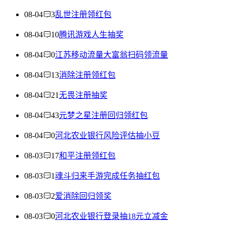
08-04
3
乱世注册领红包
08-04
10
腾讯游戏人生抽奖
08-04
0
江苏移动流量大富翁扫码领流量
08-04
13
消除注册领红包
08-04
21
无畏注册抽奖
08-04
43
元梦之星注册回归领红包
08-04
0
河北农业银行风险评估抽小豆
08-03
17
和平注册领红包
08-03
1
魂斗归来手游完成任务抽红包
08-03
2
爱消除回归领奖
08-03
0
河北农业银行登录抽18元立减金