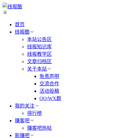
首页
线报酷
本站公告区
线报知识库
线报教学区
文章归档区
关于本站
免责声明
交流合作
活动投稿
QQ/WX群
我的关注
排行榜
赚客吧
赚客吧热帖
新赚吧