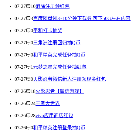
07-27
10
消除注册领红包
07-27
3
百度网盘领3~10分钟下载券 可下50G左右内容
07-27
0
平和打卡抽奖
07-27
0
三角洲注册回归抽Q币
07-27
0
和平精英完成任务抽Q币
07-27
1
元梦之星完成任务抽红包
07-27
0
火影忍者微信新人注册领现金红包
07-26
18
火影忍者【微信游戏】
07-26
24
王者大世界
07-26
28
vivo应用商店红包
07-26
0
和平精英注册登录抽Q币