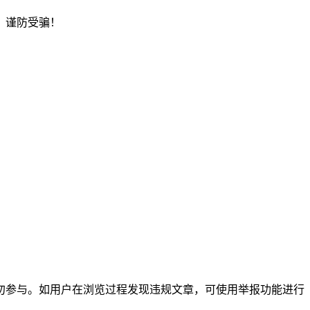
，谨防受骗！
勿参与。如用户在浏览过程发现违规文章，可使用举报功能进行