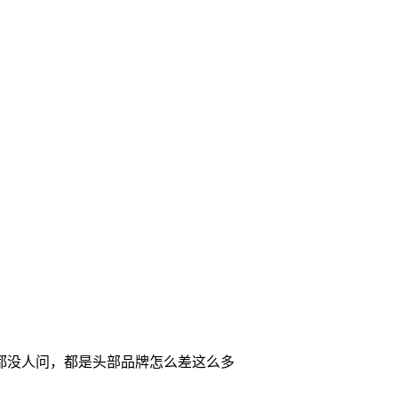
都没人问，都是头部品牌怎么差这么多