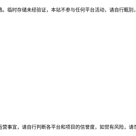
络。临时存储未经验证，本站不参与任何平台活动，请自行甄别
运营事宜，请自行判断各平台和项目的信誉度，如觉有风险，请