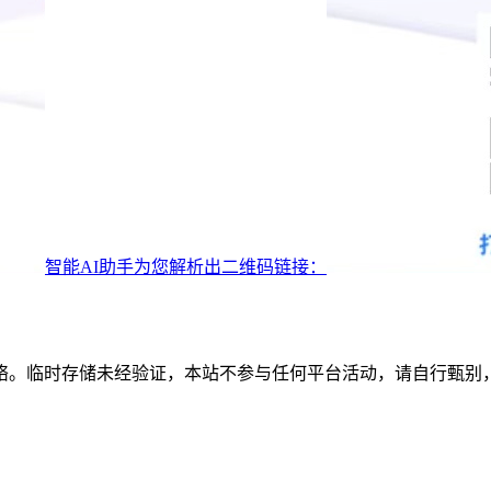
智能AI助手为您解析出二维码链接：
络。临时存储未经验证，本站不参与任何平台活动，请自行甄别