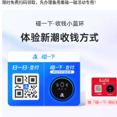
限时免费扫码领取，先办理备用着碰一碰活动专用！