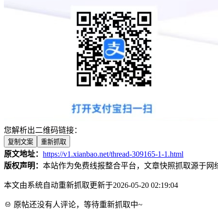
您解析出二维码链接：
复制文案
重新抓取
原文地址：
https://v1.xianbao.net/thread-309165-1-1.html
版权声明：
本站作为免费线报整合平台，文章快照抓取源于网
本文由系统自动重新抓取更新于2026-05-20 02:19:04
原帖还没有人评论，等待重新抓取中~