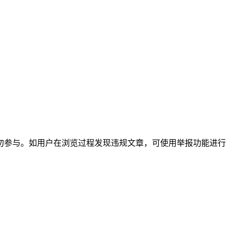
勿参与。如用户在浏览过程发现违规文章，可使用举报功能进行