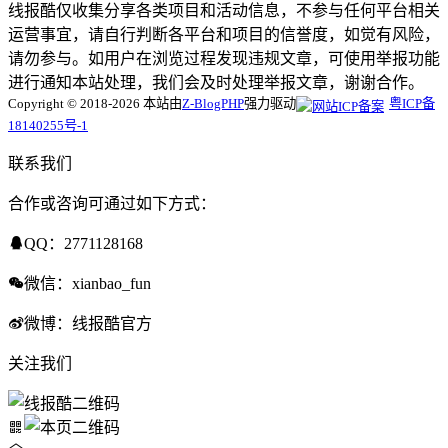
线报酷仅收集分享各类项目和活动信息，不参与任何平台相关
运营事宜，请自行判断各平台和项目的信誉度，如觉有风险，
请勿参与。如用户在浏览过程发现违规文章，可使用举报功能
进行通知本站处理，我们会及时处理举报文章，谢谢合作。
Copyright © 2018-2026 本站由
Z-BlogPHP
强力驱动
粤ICP备
18140255号-1
联系我们
合作或咨询可通过如下方式：
QQ：2771128168
微信：xianbao_fun
微博：线报酷官方
关注我们