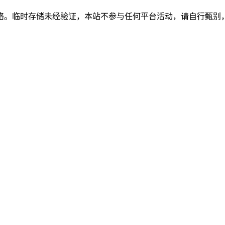
络。临时存储未经验证，本站不参与任何平台活动，请自行甄别