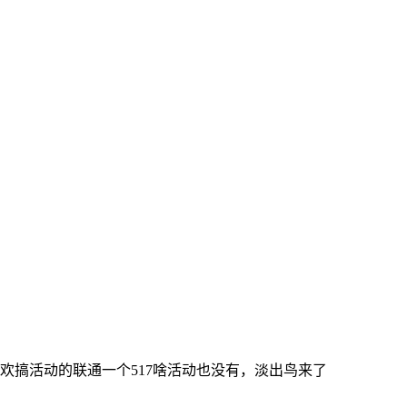
欢搞活动的联通一个517啥活动也没有，淡出鸟来了