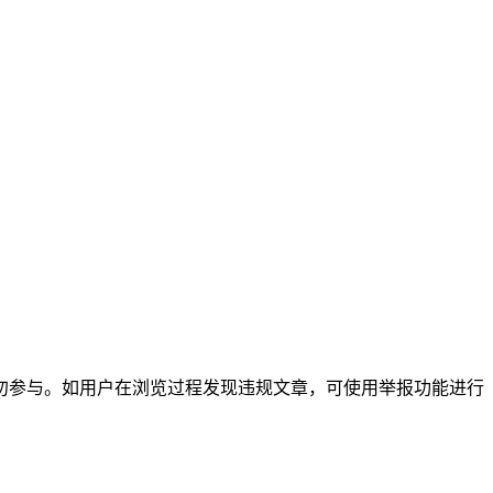
勿参与。如用户在浏览过程发现违规文章，可使用举报功能进行