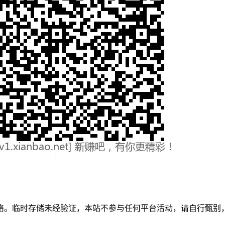
络。临时存储未经验证，本站不参与任何平台活动，请自行甄别