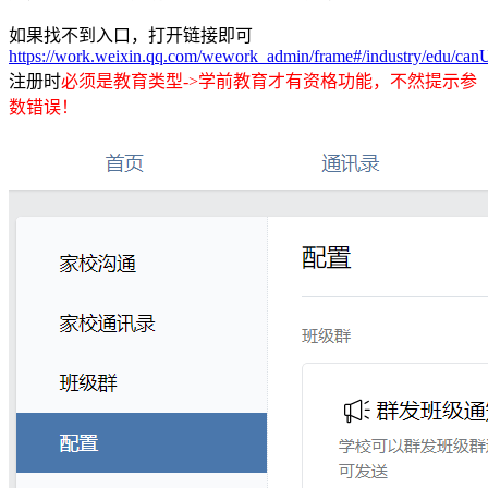
如果找不到入口，打开链接即可
https://work.weixin.qq.com/wework_admin/frame#/industry/edu/ca
注册时
必须是教育类型->学前教育才有资格功能，不然提示参
数错误！