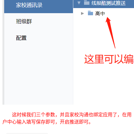
这时候我们三个参数，并且家校沟通也绑定应用了，在用
户中心输入填写保存即可，开启推送即可。