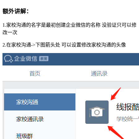
额外讲解：
1.家校沟通的名字是最初创建企业微信的名称 没验证只可以修
改一次
2.在家校沟通->下图箭头处 可以设置修改家校沟通的头像