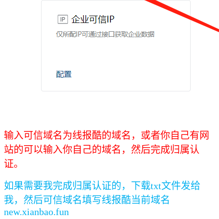
输入可信域名为线报酷的域名，或者你自己有
网
站的可以输入你自己的域名，然后完成归属认
证。
如果需要我完成归属认证的，下载txt文件发给
我，然后可信域名填写线报酷当前域名
new.xianbao.fun