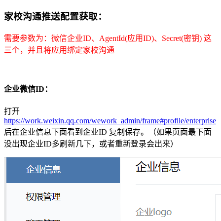
家校沟通推送配置获取：
需要参数为：微信企业ID、AgentId(应用ID)、Secret(密钥) 这
三个，并且将应用绑定家校沟通
企业微信ID：
打开
https://work.weixin.qq.com/wework_admin/frame#profile/enterprise
后在企业信息下面看到企业ID 复制保存。（如果页面最下面
没出现企业ID多刷新几下，或者重新登录会出来）