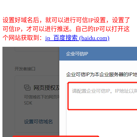
设置好域名后，就可以进行可信IP设置，设置了
可信IP，才可以进行推送。自己的IP可以打开这
个网站获取到：
ip_百度搜索 (baidu.com)