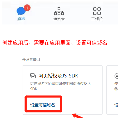
创建应用后，需要在应用里面，设置可信域名