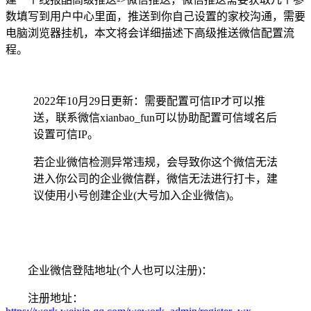
数填写到用户中心里面，推送到你自己设置的家校沟通，需要
电脑浏览器挂机，本文将会详细描述下高级推送微信配置流
程。
2022年10月29日更新：需要配置可信IP才可以推
送，联系微信xianbao_fun可以协助配置可信域名后
设置可信IP。
若企业微信检测异常违规，会导致你这个微信无法
进入你公司的企业微信群，微信无法进行打卡，建
议使用小号创建企业(大号加入企业微信)。
企业微信登陆地址(个人也可以注册)：
注册地址：