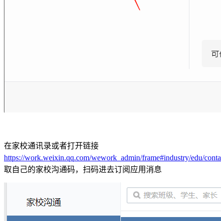
在家校通讯录或者打开链接
https://work.weixin.qq.com/wework_admin/frame#industry/edu/conta
取自己的家校沟通码，扫码进去订阅应用消息