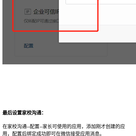
最后设置家校沟通：
在家校沟通--配置--家长可使用的应用，添加刚才创建的应
用，配置后绑定成功即可在微信接受应用消息。