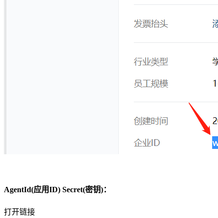
AgentId(应用ID) Secret(密钥)：
打开链接