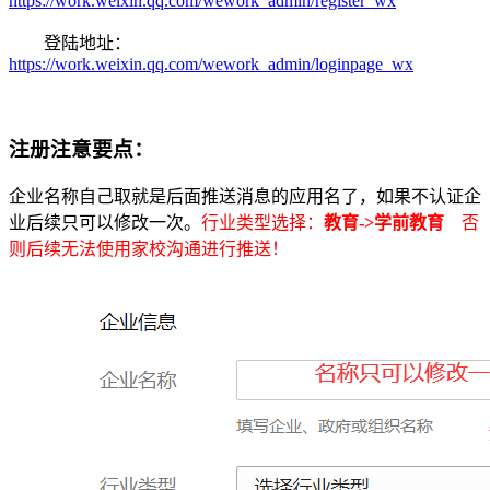
https://work.weixin.qq.com/wework_admin/register_wx
登陆地址：
https://work.weixin.qq.com/wework_admin/loginpage_wx
注册注意要点：
企业名称自己取就是后面推送消息的应用名了，如果不认证企
业后续只可以修改一次。
行业类型选择：
教育->学前教育
否
则后续无法使用家校沟通进行推送！