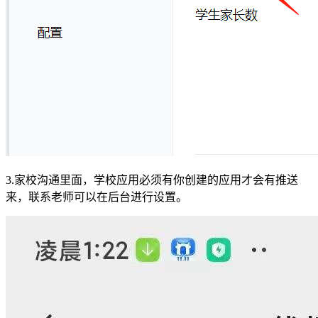
3.家校沟通里面，学校应用必须有你创建的应用才会有推送
来，联系老师可以在后台进行设置。