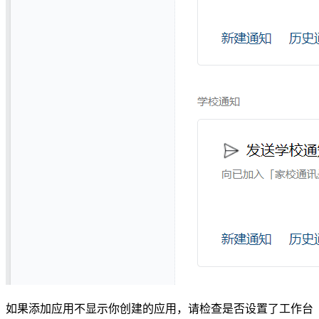
如果添加应用不显示你创建的应用，请检查是否设置了工作台