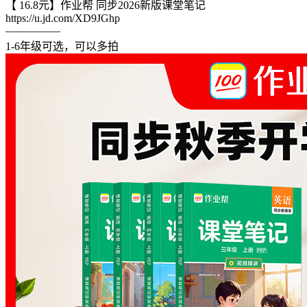
【 16.8元】作业帮 同步2026新版课堂笔记
https://u.jd.com/XD9JGhp
—————
1-6年级可选，可以多拍