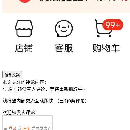
复制文案
本文关联的评论内容：
原帖还没有人评论，等待重新抓取中~
线报酷内部交流互动版块 （已有
0
条评论）
欢迎您发表评论：
请
登录
或
注册
后再发表评