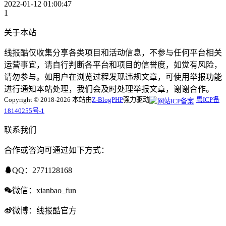
2022-01-12 01:00:47
1
关于本站
线报酷仅收集分享各类项目和活动信息，不参与任何平台相关
运营事宜，请自行判断各平台和项目的信誉度，如觉有风险，
请勿参与。如用户在浏览过程发现违规文章，可使用举报功能
进行通知本站处理，我们会及时处理举报文章，谢谢合作。
Copyright © 2018-2026 本站由
Z-BlogPHP
强力驱动
粤ICP备
18140255号-1
联系我们
合作或咨询可通过如下方式：
QQ：2771128168
微信：xianbao_fun
微博：线报酷官方