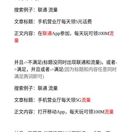
搜索例子：联通 流量
文章标题：手机营业厅每天领5元话费
正文内容：在
联通
App参加，每天玩可领100M
流
量
并且->不满足(标题没同时出现联通和流量)，或者-
>满足，并且或者->满足
(因为标题和内容任意同时
满足两词即可)
搜索例子：联通 流量
文章标题：手机营业厅每天领5G
流量
正文内容：打开移动App，每天玩可领100M
流量