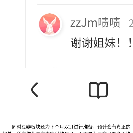
同时豆瓣板块还为下个月双11进行准备，预计会有真正的