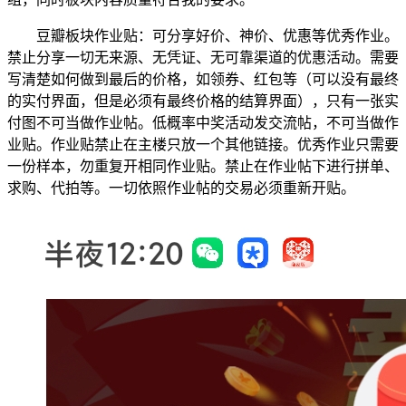
豆瓣板块作业贴：可分享好价、神价、优惠等优秀作业。
禁止分享一切无来源、无凭证、无可靠渠道的优惠活动。需要
写清楚如何做到最后的价格，如领券、红包等（可以没有最终
的实付界面，但是必须有最终价格的结算界面），只有一张实
付图不可当做作业帖。低概率中奖活动发交流帖，不可当做作
业贴。作业贴禁止在主楼只放一个其他链接。优秀作业只需要
一份样本，勿重复开相同作业贴。禁止在作业帖下进行拼单、
求购、代拍等。一切依照作业帖的交易必须重新开贴。