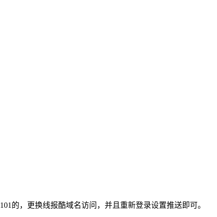
0101的，更换线报酷域名访问，并且重新登录设置推送即可。