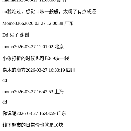
uu我吃过，感觉口味一般般，太粉了有点咸还
Momo3366
2026-03-27 12:00:38 广东
Dd 买了 谢谢
momo
2026-03-27 12:01:02 北京
小象打折的时候也可以8 9块一袋
嘉木的魔方
2026-03-27 16:33:19 四川
dd
momo
2026-03-27 16:42:53 上海
dd
你说呢
2026-03-27 16:43:59 广东
线下超市的日常价也就是10块