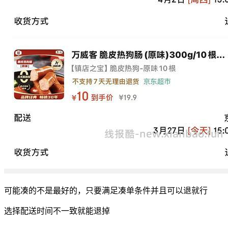
可能凑的不是最好的，只要满足凑单条件并且可以退就行
选择配送时间不一致就能退掉